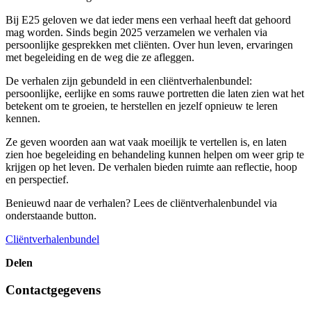
Bij E25 geloven we dat ieder mens een verhaal heeft dat gehoord
mag worden. Sinds begin 2025 verzamelen we verhalen via
persoonlijke gesprekken met cliënten. Over hun leven, ervaringen
met begeleiding en de weg die ze afleggen.
De verhalen zijn gebundeld in een cliëntverhalenbundel:
persoonlijke, eerlijke en soms rauwe portretten die laten zien wat het
betekent om te groeien, te herstellen en jezelf opnieuw te leren
kennen.
Ze geven woorden aan wat vaak moeilijk te vertellen is, en laten
zien hoe begeleiding en behandeling kunnen helpen om weer grip te
krijgen op het leven. De verhalen bieden ruimte aan reflectie, hoop
en perspectief.
Benieuwd naar de verhalen? Lees de cliëntverhalenbundel via
onderstaande button.
Cliëntverhalenbundel
Delen
Contactgegevens